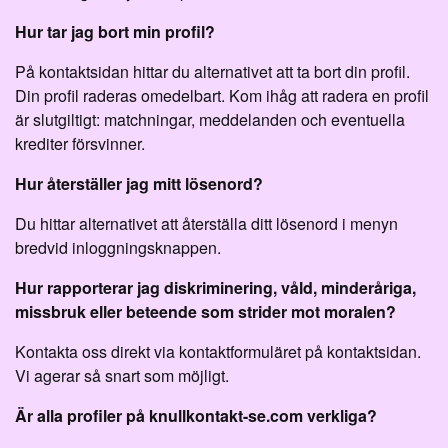
Hur tar jag bort min profil?
På kontaktsidan hittar du alternativet att ta bort din profil.
Din profil raderas omedelbart. Kom ihåg att radera en profil
är slutgiltigt: matchningar, meddelanden och eventuella
krediter försvinner.
Hur återställer jag mitt lösenord?
Du hittar alternativet att återställa ditt lösenord i menyn
bredvid inloggningsknappen.
Hur rapporterar jag diskriminering, våld, minderåriga,
missbruk eller beteende som strider mot moralen?
Kontakta oss direkt via kontaktformuläret på kontaktsidan.
Vi agerar så snart som möjligt.
Är alla profiler på knullkontakt-se.com verkliga?