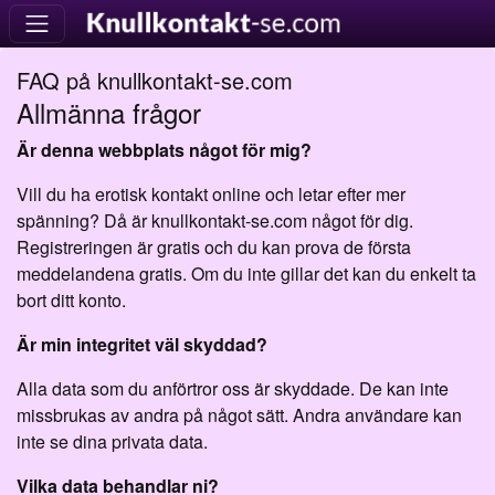
FAQ på knullkontakt-se.com
Allmänna frågor
Är denna webbplats något för mig?
Vill du ha erotisk kontakt online och letar efter mer
spänning? Då är knullkontakt-se.com något för dig.
Registreringen är gratis och du kan prova de första
meddelandena gratis. Om du inte gillar det kan du enkelt ta
bort ditt konto.
Är min integritet väl skyddad?
Alla data som du anförtror oss är skyddade. De kan inte
missbrukas av andra på något sätt. Andra användare kan
inte se dina privata data.
Vilka data behandlar ni?