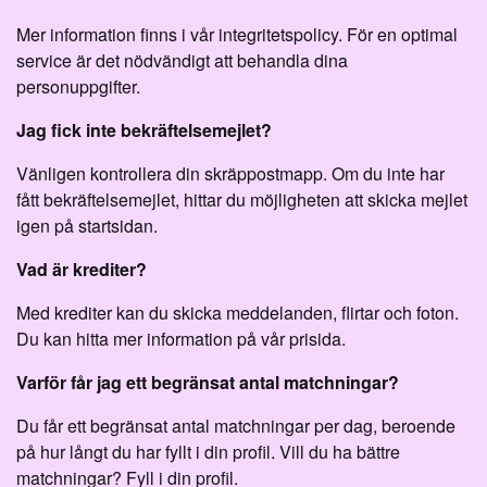
Mer information finns i vår integritetspolicy. För en optimal
service är det nödvändigt att behandla dina
personuppgifter.
Jag fick inte bekräftelsemejlet?
Vänligen kontrollera din skräppostmapp. Om du inte har
fått bekräftelsemejlet, hittar du möjligheten att skicka mejlet
igen på startsidan.
Vad är krediter?
Med krediter kan du skicka meddelanden, flirtar och foton.
Du kan hitta mer information på vår prisida.
Varför får jag ett begränsat antal matchningar?
Du får ett begränsat antal matchningar per dag, beroende
på hur långt du har fyllt i din profil. Vill du ha bättre
matchningar? Fyll i din profil.